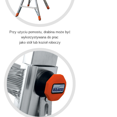
Przy użyciu pomostu, drabina może być
wykorzystywana do prac
jako stół lub kozioł roboczy