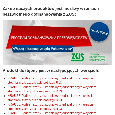
Zakup naszych produktów jest możliwy w ramach
bezzwrotnego dofinansowania z ZUS:
Produkt dostępny jest w następujących wersjach:
KRAUSE Podest jezdny 2 stopniowy z jednostronnym wejściem,
stopniami z kraty o klasie poślizgu R13
KRAUSE Podest jezdny 3 stopniowy z jednostronnym wejściem,
stopniami z kraty o klasie poślizgu R13
KRAUSE Podest jezdny 4 stopniowy z jednostronnym wejściem,
stopniami z kraty o klasie poślizgu R13
KRAUSE Podest jezdny 5 stopniowy z jednostronnym wejściem,
stopniami z kraty o klasie poślizgu R13
KRAUSE Podest jezdny 6 stopniowy z jednostronnym wejściem,