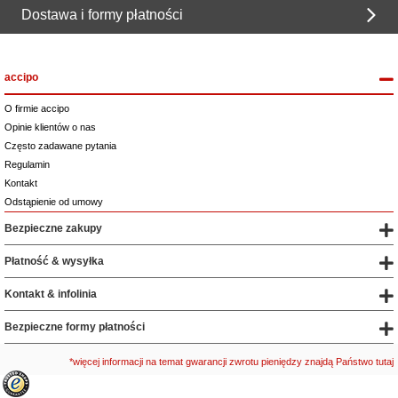
Dostawa i formy płatności
accipo
O firmie accipo
Opinie klientów o nas
Często zadawane pytania
Regulamin
Kontakt
Odstąpienie od umowy
Bezpieczne zakupy
Płatność & wysyłka
Kontakt & infolinia
Bezpieczne formy płatności
*więcej informacji na temat gwarancji zwrotu pieniędzy znajdą Państwo tutaj