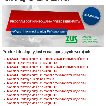
Produkt dostępny jest w następujących wersjach:
KRAUSE Podest jezdny 2x3 stopnie z dwustronnym wejściem i
stopniami z kraty o klasie poślizgu R13
KRAUSE Podest jezdny 2x4 stopnie z dwustronnym wejściem i
stopniami z kraty o klasie poślizgu R13
KRAUSE Podest jezdny 2x5 stopni z dwustronnym wejściem i
stopniami z kratą o klasie poślizgu R13
KRAUSE Podest jezdny 2x6 stopni z dwustronnym wejściem i
stopniami z kraty o klasie poślizgu R13
KRAUSE Podest jezdny 2x7 stopni z dwustronnym wejściem i
stopniami z kraty o klasie poślizgu R13
KRAUSE Podest jezdny 2x8 stopni z dwustronnym wejściem i
stopniami z kraty o klasie poślizgu R13