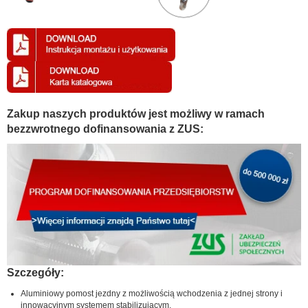
Zakup naszych produktów jest możliwy w ramach
bezzwrotnego dofinansowania z ZUS:
Szczegóły:
Aluminiowy pomost jezdny z możliwością wchodzenia z jednej strony i
innowacyjnym systemem stabilizującym.