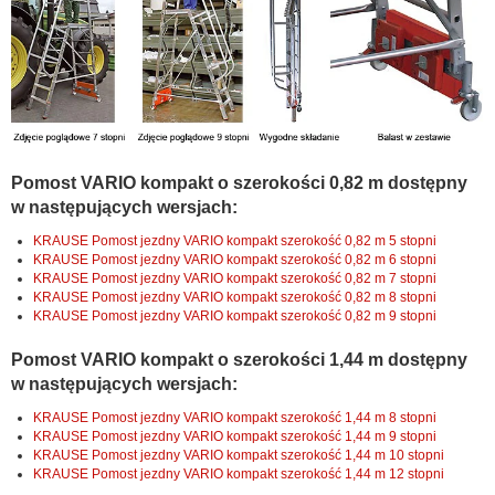
Pomost VARIO kompakt o szerokości 0,82 m dostępny
w następujących wersjach:
KRAUSE Pomost jezdny VARIO kompakt szerokość 0,82 m 5 stopni
KRAUSE Pomost jezdny VARIO kompakt szerokość 0,82 m 6 stopni
KRAUSE Pomost jezdny VARIO kompakt szerokość 0,82 m 7 stopni
KRAUSE Pomost jezdny VARIO kompakt szerokość 0,82 m 8 stopni
KRAUSE Pomost jezdny VARIO kompakt szerokość 0,82 m 9 stopni
Pomost VARIO kompakt o szerokości 1,44 m dostępny
w następujących wersjach:
KRAUSE Pomost jezdny VARIO kompakt szerokość 1,44 m 8 stopni
KRAUSE Pomost jezdny VARIO kompakt szerokość 1,44 m 9 stopni
KRAUSE Pomost jezdny VARIO kompakt szerokość 1,44 m 10 stopni
KRAUSE Pomost jezdny VARIO kompakt szerokość 1,44 m 12 stopni