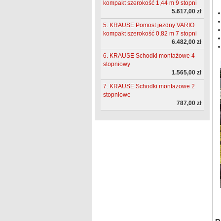
kompakt szerokość 1,44 m 9 stopni
5.617,00 zł
5. KRAUSE Pomost jezdny VARIO
kompakt szerokość 0,82 m 7 stopni
6.482,00 zł
6. KRAUSE Schodki montażowe 4
stopniowy
1.565,00 zł
7. KRAUSE Schodki montażowe 2
stopniowe
787,00 zł