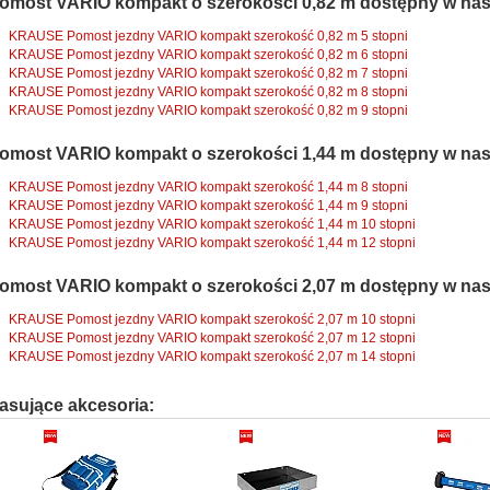
omost VARIO kompakt o szerokości 0,82 m dostępny w nas
KRAUSE Pomost jezdny VARIO kompakt szerokość 0,82 m 5 stopni
KRAUSE Pomost jezdny VARIO kompakt szerokość 0,82 m 6 stopni
KRAUSE Pomost jezdny VARIO kompakt szerokość 0,82 m 7 stopni
KRAUSE Pomost jezdny VARIO kompakt szerokość 0,82 m 8 stopni
KRAUSE Pomost jezdny VARIO kompakt szerokość 0,82 m 9 stopni
omost VARIO kompakt o szerokości 1,44 m dostępny w nas
KRAUSE Pomost jezdny VARIO kompakt szerokość 1,44 m 8 stopni
KRAUSE Pomost jezdny VARIO kompakt szerokość 1,44 m 9 stopni
KRAUSE Pomost jezdny VARIO kompakt szerokość 1,44 m 10 stopni
KRAUSE Pomost jezdny VARIO kompakt szerokość 1,44 m 12 stopni
omost VARIO kompakt o szerokości 2,07 m dostępny w nas
KRAUSE Pomost jezdny VARIO kompakt szerokość 2,07 m 10 stopni
KRAUSE Pomost jezdny VARIO kompakt szerokość 2,07 m 12 stopni
KRAUSE Pomost jezdny VARIO kompakt szerokość 2,07 m 14 stopni
asujące akcesoria: