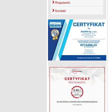
Regulamin
Kontakt