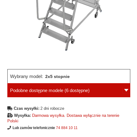
Wybrany model:
2x5 stopnie
Podobne dostępne modele
(6 dostępne)
Czas wysyłki:
2 dni robocze
Wysyłka:
Darmowa wysyłka. Dostawa wyłącznie na terenie
Polski
Lub zamów telefonicznie
74 884 10 11