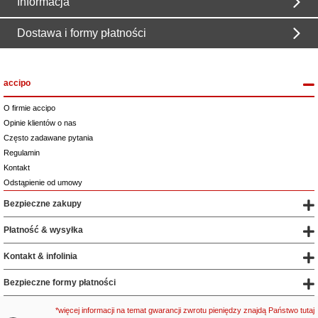
Informacja
Dostawa i formy płatności
accipo
O firmie accipo
Opinie klientów o nas
Często zadawane pytania
Regulamin
Kontakt
Odstąpienie od umowy
Bezpieczne zakupy
Płatność & wysyłka
Kontakt & infolinia
Bezpieczne formy płatności
*więcej informacji na temat gwarancji zwrotu pieniędzy znajdą Państwo tutaj