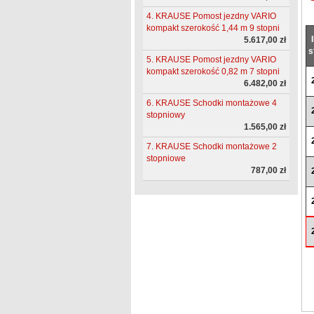
4. KRAUSE Pomost jezdny VARIO
kompakt szerokość 1,44 m 9 stopni
5.617,00 zł
s
5. KRAUSE Pomost jezdny VARIO
kompakt szerokość 0,82 m 7 stopni
6.482,00 zł
6. KRAUSE Schodki montażowe 4
stopniowy
1.565,00 zł
7. KRAUSE Schodki montażowe 2
stopniowe
787,00 zł