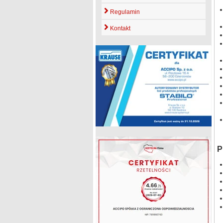
Regulamin
Kontakt
P