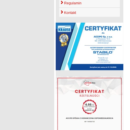
Regulamin
Kontakt