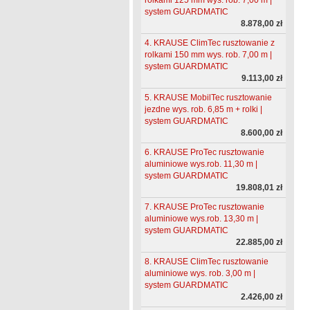
system GUARDMATIC
8.878,00 zł
4. KRAUSE ClimTec rusztowanie z
rolkami 150 mm wys. rob. 7,00 m |
system GUARDMATIC
9.113,00 zł
5. KRAUSE MobilTec rusztowanie
jezdne wys. rob. 6,85 m + rolki |
system GUARDMATIC
8.600,00 zł
6. KRAUSE ProTec rusztowanie
aluminiowe wys.rob. 11,30 m |
system GUARDMATIC
19.808,01 zł
7. KRAUSE ProTec rusztowanie
aluminiowe wys.rob. 13,30 m |
system GUARDMATIC
22.885,00 zł
8. KRAUSE ClimTec rusztowanie
aluminiowe wys. rob. 3,00 m |
system GUARDMATIC
2.426,00 zł