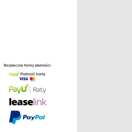
Bezpieczne formy płatności