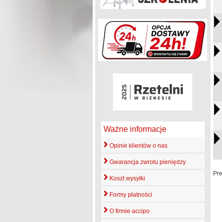
Ważne informacje
Opinie klientów o nas
Gwarancja zwrotu pieniędzy
Pr
Koszt wysyłki
Formy płatności
O firmie accipo