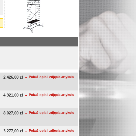
2.426,00 zł
→ Pokaż opis i zdjęcia artykułu
4.921,00 zł
→ Pokaż opis i zdjęcia artykułu
8.027,00 zł
→ Pokaż opis i zdjęcia artykułu
3.277,00 zł
→ Pokaż opis i zdjęcia artykułu