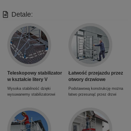
Detale:
Teleskopowy stabilizator
Łatwość przejazdu przez
w kształcie litery V
otwory drzwiowe
Wysoka stabilność dzięki
Podstawową konstrukcję można
wysuwanemy stabilizatorowi
łatwo przesunąć przez drzwi