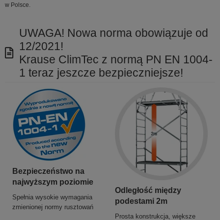
w Polsce.
UWAGA! Nowa norma obowiązuje od
12/2021!
Krause ClimTec z normą PN EN 1004-
1 teraz jeszcze bezpieczniejsze!
Bezpieczeństwo na
najwyższym poziomie
Odległość między
Spełnia wysokie wymagania
podestami 2m
zmienionej normy rusztowań
Prosta konstrukcja, większe