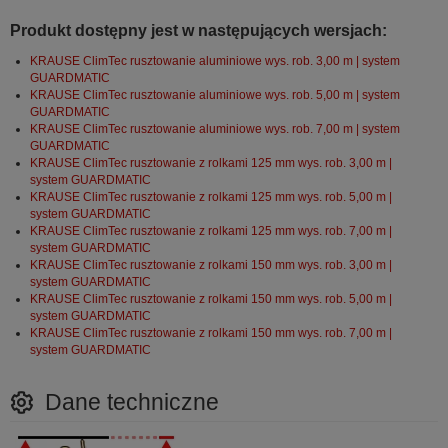
Produkt dostępny jest w następujących wersjach:
KRAUSE ClimTec rusztowanie aluminiowe wys. rob. 3,00 m | system
GUARDMATIC
KRAUSE ClimTec rusztowanie aluminiowe wys. rob. 5,00 m | system
GUARDMATIC
KRAUSE ClimTec rusztowanie aluminiowe wys. rob. 7,00 m | system
GUARDMATIC
KRAUSE ClimTec rusztowanie z rolkami 125 mm wys. rob. 3,00 m |
system GUARDMATIC
KRAUSE ClimTec rusztowanie z rolkami 125 mm wys. rob. 5,00 m |
system GUARDMATIC
KRAUSE ClimTec rusztowanie z rolkami 125 mm wys. rob. 7,00 m |
system GUARDMATIC
KRAUSE ClimTec rusztowanie z rolkami 150 mm wys. rob. 3,00 m |
system GUARDMATIC
KRAUSE ClimTec rusztowanie z rolkami 150 mm wys. rob. 5,00 m |
system GUARDMATIC
KRAUSE ClimTec rusztowanie z rolkami 150 mm wys. rob. 7,00 m |
system GUARDMATIC
Dane techniczne