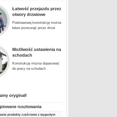
Łatwość przejazdu przez
otwory drzwiowe
Podstawową konstrukcję można
łatwo przesunąć przez drzwi
Możliwość ustawienia na
schodach
Konstrukcję można dopasować
do pracy na schodach
amy oryginał!
piowane rusztowania
ane produkty częściowo z wygasłym