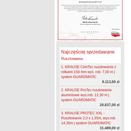
Najczęściej sprzedawane
Rusztowania
1. KRAUSE ClimTec rusztowanie z
rolkami 150 mm wys. rob. 7,00 m |
system GUARDMATIC
9.113,00 zł
2. KRAUSE ProTec rusztowanie
aluminiowe wys.rob. 12,30 m |
system GUARDMATIC
20.837,00 zł
3. KRAUSE PROTEC XXL -
Rusztowanie 2,0 x 1,35m, wys.rob.
14,30m | system GUARDMATIC
31.489,00 zł