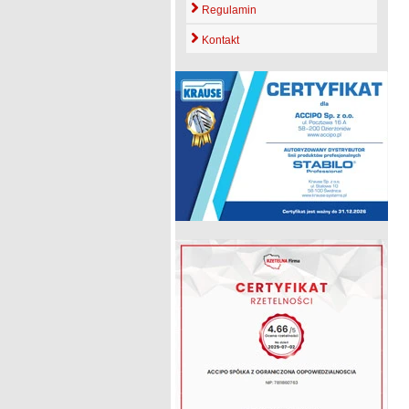
Regulamin
Kontakt