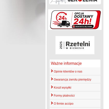
Ważne informacje
Opinie klientów o nas
Gwarancja zwrotu pieniędzy
Koszt wysyłki
Formy płatności
O firmie accipo