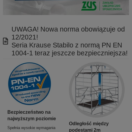
UWAGA! Nowa norma obowiązuje od
12/2021!
Seria Krause Stabilo z normą PN EN
1004-1 teraz jeszcze bezpieczniejsza!
Bezpieczeństwo na
najwyższym poziomie
Odległość między
Spełnia wysokie wymagania
podestami 2m