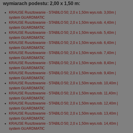
wymiarach podestu: 2,00 x 1,50 m:
KRAUSE Rusztowanie - STABILO 50; 2,0 x 1,50m wys.rob. 3,00m |
system GUARDMATIC
KRAUSE Rusztowanie - STABILO 50; 2,0 x 1,50m wys.rob. 4,40m |
system GUARDMATIC
KRAUSE Rusztowanie - STABILO 50; 2,0 x 1,50m wys.rob. 5,40m |
system GUARDMATIC
KRAUSE Rusztowanie - STABILO 50; 2,0 x 1,50m wys.rob. 6,40m |
system GUARDMATIC
KRAUSE Rusztowanie - STABILO 50; 2,0 x 1,50m wys.rob. 7,40m |
system GUARDMATIC
KRAUSE Rusztowanie - STABILO 50; 2,0 x 1,50m wys.rob. 8,40m |
system GUARDMATIC
KRAUSE Rusztowanie - STABILO 50; 2,0 x 1,50m wys.rob. 9,40m |
system GUARDMATIC
KRAUSE Rusztowanie - STABILO 50; 2,0 x 1,50m wys.rob. 10,40m |
system GUARDMATIC
KRAUSE Rusztowanie - STABILO 50; 2,0 x 1,50m wys.rob. 11,40m |
system GUARDMATIC
KRAUSE Rusztowanie - STABILO 50; 2,0 x 1,50m wys.rob. 12,40m |
system GUARDMATIC
KRAUSE Rusztowanie - STABILO 50; 2,0 x 1,50m wys.rob. 13,40m |
system GUARDMATIC
KRAUSE Rusztowanie - STABILO 50; 2,0 x 1,50m wys.rob. 14,40m |
system GUARDMATIC