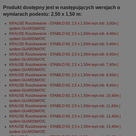
Produkt dostępny jest w następujących wersjach o
wymiarach podestu: 2,50 x 1,50 m:
KRAUSE Rusztowanie - STABILO 50; 2,5 x 1,50m wys.rob. 3,00m |
system GUARDMATIC
KRAUSE Rusztowanie - STABILO 50; 2,5 x 1,50m wys.rob. 4,40m |
system GUARDMATIC
KRAUSE Rusztowanie - STABILO 50; 2,5 x 1,50m wys.rob. 5,40m |
system GUARDMATIC
KRAUSE Rusztowanie - STABILO 50; 2,5 x 1,50m wys.rob. 6,40m |
system GUARDMATIC
KRAUSE Rusztowanie - STABILO 50; 2,5 x 1,50m wys.rob. 7,40m |
system GUARDMATIC
KRAUSE Rusztowanie - STABILO 50; 2,5 x 1,50m wys.rob. 8,40m |
system GUARDMATIC
KRAUSE Rusztowanie - STABILO 50; 2,5 x 1,50m wys.rob. 9,40m |
system GUARDMATIC
KRAUSE Rusztowanie - STABILO 50; 2,5 x 1,50m wys.rob. 10,40m |
system GUARDMATIC
KRAUSE Rusztowanie - STABILO 50; 2,5 x 1,50m wys.rob. 11,40m |
system GUARDMATIC
KRAUSE Rusztowanie - STABILO 50; 2,5 x 1,50m wys.rob. 12,40m |
system GUARDMATIC
KRAUSE Rusztowanie - STABILO 50; 2,5 x 1,50m wys.rob. 13,40m |
system GUARDMATIC