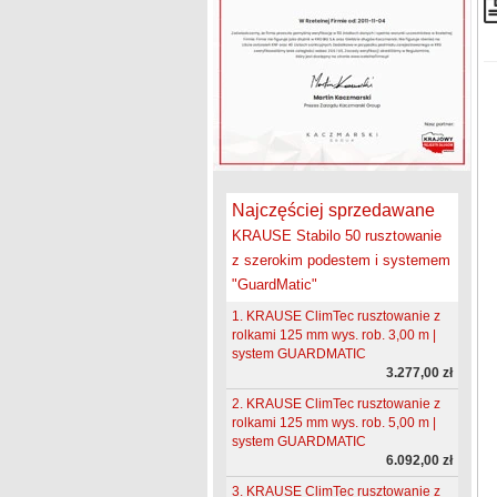
Najczęściej sprzedawane
KRAUSE Stabilo 50 rusztowanie
z szerokim podestem i systemem
"GuardMatic"
1. KRAUSE ClimTec rusztowanie z
rolkami 125 mm wys. rob. 3,00 m |
system GUARDMATIC
3.277,00 zł
2. KRAUSE ClimTec rusztowanie z
rolkami 125 mm wys. rob. 5,00 m |
system GUARDMATIC
6.092,00 zł
3. KRAUSE ClimTec rusztowanie z