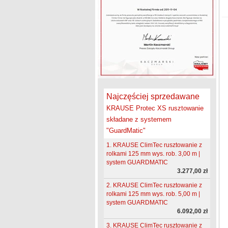
Najczęściej sprzedawane
KRAUSE Protec XS rusztowanie
składane z systemem
"GuardMatic"
1. KRAUSE ClimTec rusztowanie z
rolkami 125 mm wys. rob. 3,00 m |
system GUARDMATIC
3.277,00 zł
2. KRAUSE ClimTec rusztowanie z
rolkami 125 mm wys. rob. 5,00 m |
system GUARDMATIC
6.092,00 zł
3. KRAUSE ClimTec rusztowanie z