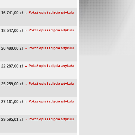
16.741,00 zł
→ Pokaż opis i zdjęcia artykułu
18.547,00 zł
→ Pokaż opis i zdjęcia artykułu
20.489,00 zł
→ Pokaż opis i zdjęcia artykułu
22.287,00 zł
→ Pokaż opis i zdjęcia artykułu
25.259,00 zł
→ Pokaż opis i zdjęcia artykułu
27.161,00 zł
→ Pokaż opis i zdjęcia artykułu
29.595,01 zł
→ Pokaż opis i zdjęcia artykułu