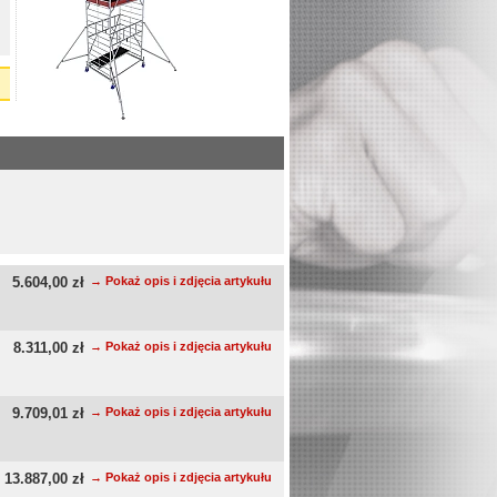
5.604,00 zł
→ Pokaż opis i zdjęcia artykułu
8.311,00 zł
→ Pokaż opis i zdjęcia artykułu
9.709,01 zł
→ Pokaż opis i zdjęcia artykułu
13.887,00 zł
→ Pokaż opis i zdjęcia artykułu