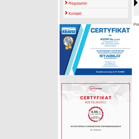
Regulamin
Kontakt
Pr