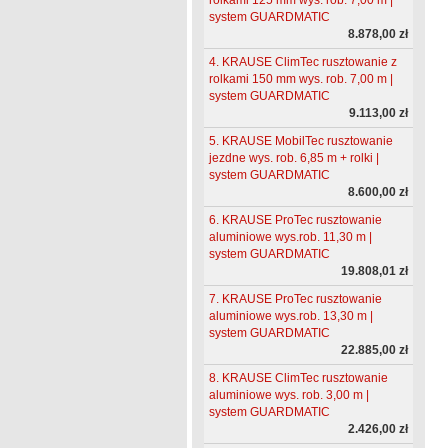
system GUARDMATIC
8.878,00 zł
4. KRAUSE ClimTec rusztowanie z
rolkami 150 mm wys. rob. 7,00 m |
system GUARDMATIC
9.113,00 zł
5. KRAUSE MobilTec rusztowanie
jezdne wys. rob. 6,85 m + rolki |
system GUARDMATIC
8.600,00 zł
6. KRAUSE ProTec rusztowanie
aluminiowe wys.rob. 11,30 m |
system GUARDMATIC
19.808,01 zł
7. KRAUSE ProTec rusztowanie
aluminiowe wys.rob. 13,30 m |
system GUARDMATIC
22.885,00 zł
8. KRAUSE ClimTec rusztowanie
aluminiowe wys. rob. 3,00 m |
system GUARDMATIC
2.426,00 zł