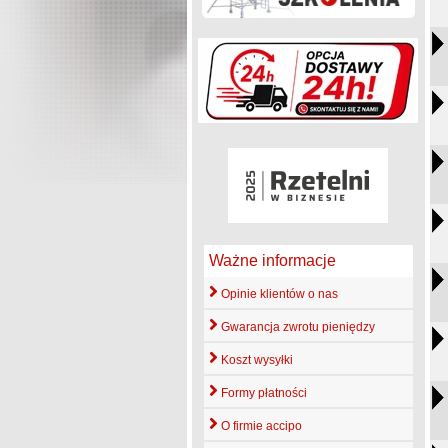
Ważne informacje
Opinie klientów o nas
Gwarancja zwrotu pieniędzy
Koszt wysyłki
Formy płatności
O firmie accipo