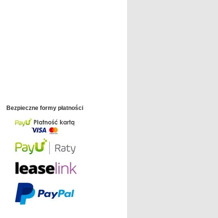
Bezpieczne formy płatności