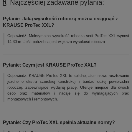
Najczęściej zadawane pytania:
Pytanie: Jaką wysokość roboczą można osiągnąć z
KRAUSE ProTec XXL?
Odpowiedź: Maksymalna wysokość robocza serii ProTec XXL wynosi
14,30 m. Jeśli potrzebna jest większa wysokość robocza.
Pytanie: Czym jest KRAUSE ProTec XXL?
Odpowiedź: KRAUSE ProTec XXL to solidne, aluminiowe rusztowanie
jezdne o ekstra szerokiej konstrukcji i bardzo dużej powierzchni
roboczej, zapewniające wydajną pracę. Oferuje miejsce dla dwóch
osób oraz materiałów i nadaje się do wymagających prac
montażowych i remontowych.
Pytanie: Czy ProTec XXL spełnia aktualne normy?