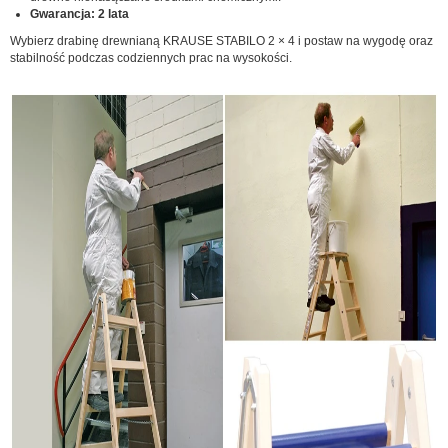
Gwarancja: 2 lata
Wybierz drabinę drewnianą KRAUSE STABILO 2 × 4 i postaw na wygodę oraz
stabilność podczas codziennych prac na wysokości.