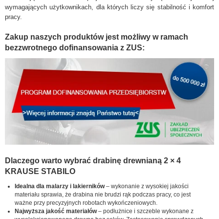
wymagających użytkownikach, dla których liczy się stabilność i komfort
pracy.
Zakup naszych produktów jest możliwy w ramach
bezzwrotnego dofinansowania z ZUS:
Dlaczego warto wybrać drabinę drewnianą 2 × 4
KRAUSE STABILO
Idealna dla malarzy i lakierników
– wykonanie z wysokiej jakości
materiału sprawia, że drabina nie brudzi rąk podczas pracy, co jest
ważne przy precyzyjnych robotach wykończeniowych.
Najwyższa jakość materiałów
– podłużnice i szczeble wykonane z