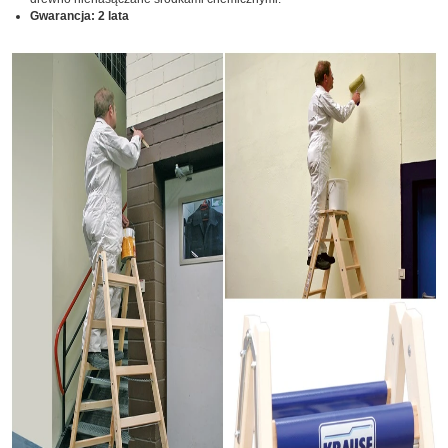
Gwarancja: 2 lata