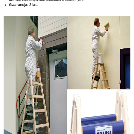
Gwarancja: 2 lata