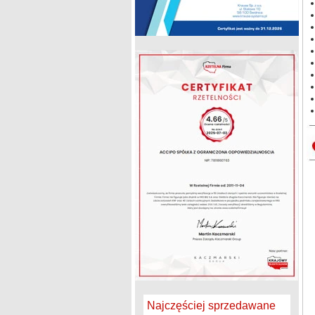
Najczęściej sprzedawane