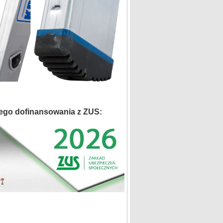
ego dofinansowania z ZUS: