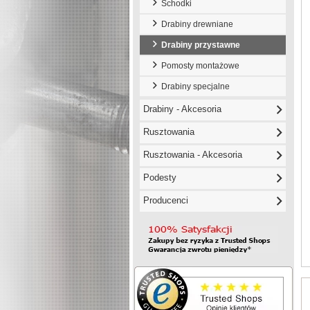
Schodki
Drabiny drewniane
Drabiny przystawne
Pomosty montażowe
Drabiny specjalne
Drabiny - Akcesoria
Rusztowania
Rusztowania - Akcesoria
Podesty
Producenci