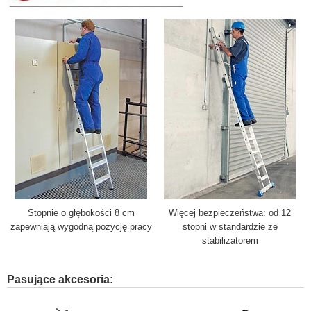
Stopnie o głębokości 8 cm
Więcej bezpieczeństwa: od 12
zapewniają wygodną pozycję pracy
stopni w standardzie ze
stabilizatorem
Pasujące akcesoria: