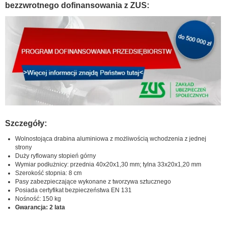
bezzwrotnego dofinansowania z ZUS:
Szczegóły:
Wolnostojąca drabina aluminiowa z możliwością wchodzenia z jednej
strony
Duży ryflowany stopień górny
Wymiar podłużnicy: przednia 40x20x1,30 mm; tylna 33x20x1,20 mm
Szerokość stopnia: 8 cm
Pasy zabezpieczające wykonane z tworzywa sztucznego
Posiada certyfikat bezpieczeństwa EN 131
Nośność: 150 kg
Gwarancja: 2 lata