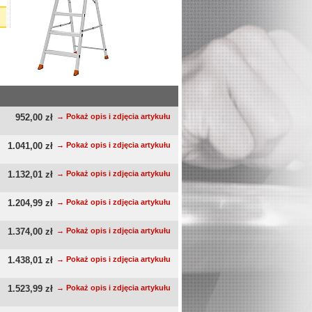
952,00 zł
→ Pokaż opis i zdjęcia artykułu
1.041,00 zł
→ Pokaż opis i zdjęcia artykułu
1.132,01 zł
→ Pokaż opis i zdjęcia artykułu
1.204,99 zł
→ Pokaż opis i zdjęcia artykułu
1.374,00 zł
→ Pokaż opis i zdjęcia artykułu
1.438,01 zł
→ Pokaż opis i zdjęcia artykułu
1.523,99 zł
→ Pokaż opis i zdjęcia artykułu