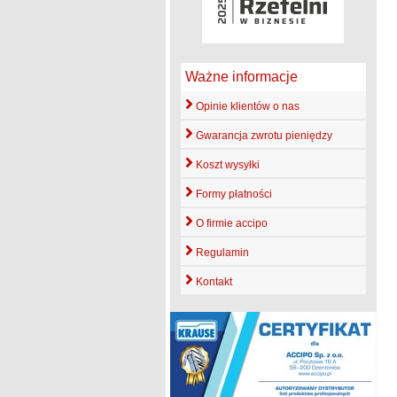
Ważne informacje
Opinie klientów o nas
Gwarancja zwrotu pieniędzy
Koszt wysyłki
Formy płatności
O firmie accipo
Regulamin
Kontakt