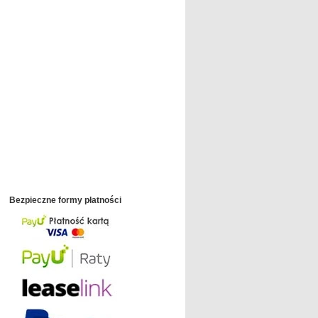
Bezpieczne formy płatności