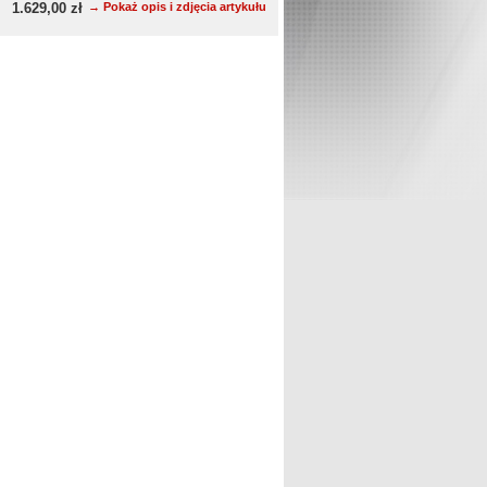
1.629,00 zł
→ Pokaż opis i zdjęcia artykułu