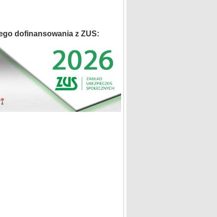
ego dofinansowania z ZUS: