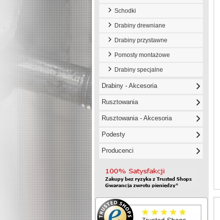
Schodki
Drabiny drewniane
Drabiny przystawne
Pomosty montażowe
Drabiny specjalne
Drabiny - Akcesoria
Rusztowania
Rusztowania - Akcesoria
Podesty
Producenci