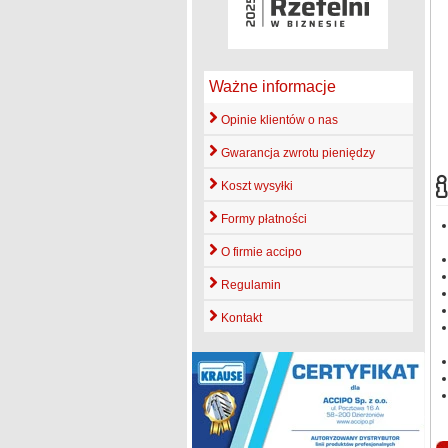
Ważne informacje
Opinie klientów o nas
Gwarancja zwrotu pieniędzy
Koszt wysyłki
Formy płatności
O firmie accipo
Regulamin
Kontakt