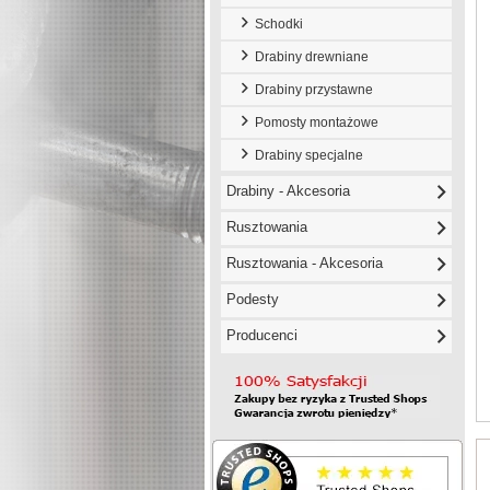
Schodki
Drabiny drewniane
Drabiny przystawne
Pomosty montażowe
Drabiny specjalne
Drabiny - Akcesoria
Rusztowania
Rusztowania - Akcesoria
Podesty
Producenci