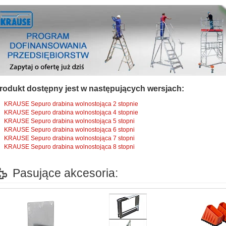
rodukt dostępny jest w następujących wersjach:
KRAUSE Sepuro drabina wolnostojąca 2 stopnie
KRAUSE Sepuro drabina wolnostojąca 4 stopnie
KRAUSE Sepuro drabina wolnostojąca 5 stopni
KRAUSE Sepuro drabina wolnostojąca 6 stopni
KRAUSE Sepuro drabina wolnostojąca 7 stopni
KRAUSE Sepuro drabina wolnostojąca 8 stopni
Pasujące akcesoria: