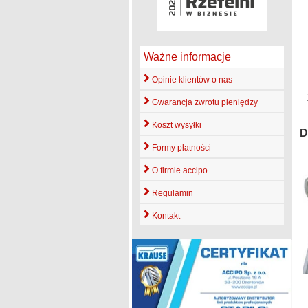
Ważne informacje
Opinie klientów o nas
Gwarancja zwrotu pieniędzy
Koszt wysyłki
D
Formy płatności
O firmie accipo
Regulamin
Kontakt