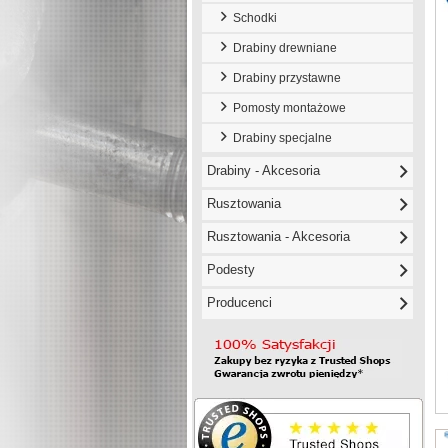
Schodki
Drabiny drewniane
Drabiny przystawne
Pomosty montażowe
Drabiny specjalne
Drabiny - Akcesoria
Rusztowania
Rusztowania - Akcesoria
Podesty
Producenci