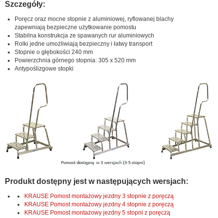
Szczegóły:
Poręcz oraz mocne stopnie z aluminiowej, ryflowanej blachy
zapewniają bezpieczne użytkowanie pomostu
Stabilna konstrukcja ze spawanych rur aluminiowych
Rolki jedne umożliwiają bezpieczny i łatwy transport
Stopnie o głębokości 240 mm
Powierzchnia górnego stopnia: 305 x 520 mm
Antypoślizgowe stopki
Produkt dostępny jest w następujących wersjach:
KRAUSE Pomost montażowy jezdny 3 stopnie z poręczą
KRAUSE Pomost montażowy jezdny 4 stopnie z poręczą
KRAUSE Pomost montażowy jezdny 5 stopni z poręczą