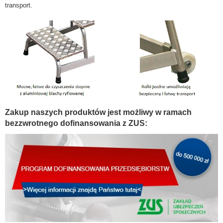
transport.
Zakup naszych produktów jest możliwy w ramach
bezzwrotnego dofinansowania z ZUS: