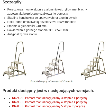
Szczegóły:
Poręcz oraz mocne stopnie z aluminiowej, ryflowanej blachy
zapewniają bezpieczne użytkowanie pomostu
Stabilna konstrukcja ze spawanych rur aluminiowych
Rolki jedne umożliwiają bezpieczny i łatwy transport
Stopnie o głębokości 240 mm
Powierzchnia górnego stopnia: 305 x 520 mm
Antypoślizgowe stopki
Produkt dostępny jest w następujących wersjach:
KRAUSE Pomost montażowy jezdny 3 stopnie z poręczą
KRAUSE Pomost montażowy jezdny 4 stopnie z poręczą
KRAUSE Pomost montażowy jezdny 5 stopni z poręczą