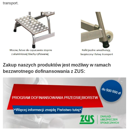
transport.
Zakup naszych produktów jest możliwy w ramach
bezzwrotnego dofinansowania z ZUS: