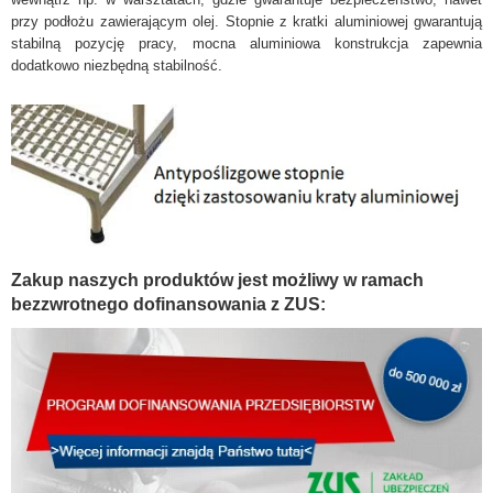
przy podłożu zawierającym olej. Stopnie z kratki aluminiowej gwarantują
stabilną pozycję pracy, mocna aluminiowa konstrukcja zapewnia
dodatkowo niezbędną stabilność.
Zakup naszych produktów jest możliwy w ramach
bezzwrotnego dofinansowania z ZUS: