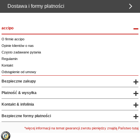
Dostawa i formy płatności
accipo
O firmie accipo
Opinie klientów o nas
Często zadawane pytania
Regulamin
Kontakt
Odstąpienie od umowy
Bezpieczne zakupy
Płatność & wysyłka
Kontakt & infolinia
Bezpieczne formy płatności
*więcej informacji na temat gwarancji zwrotu pieniędzy znajdą Państwo tutaj