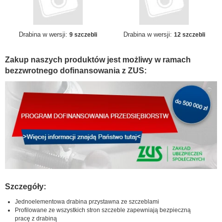
Drabina w wersji:
Drabina w wersji:
9 szczebli
12 szczebli
Zakup naszych produktów jest możliwy w ramach
bezzwrotnego dofinansowania z ZUS:
Szczegóły:
Jednoelementowa drabina przystawna ze szczeblami
Profilowane ze wszystkich stron szczeble zapewniają bezpieczną
pracę z drabiną