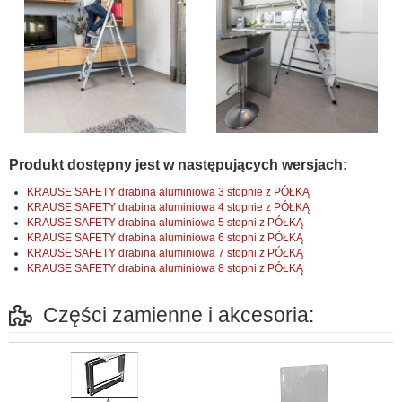
Produkt dostępny jest w następujących wersjach:
KRAUSE SAFETY drabina aluminiowa 3 stopnie z PÓŁKĄ
KRAUSE SAFETY drabina aluminiowa 4 stopnie z PÓŁKĄ
KRAUSE SAFETY drabina aluminiowa 5 stopni z PÓŁKĄ
KRAUSE SAFETY drabina aluminiowa 6 stopni z PÓŁKĄ
KRAUSE SAFETY drabina aluminiowa 7 stopni z PÓŁKĄ
KRAUSE SAFETY drabina aluminiowa 8 stopni z PÓŁKĄ
Części zamienne i akcesoria: