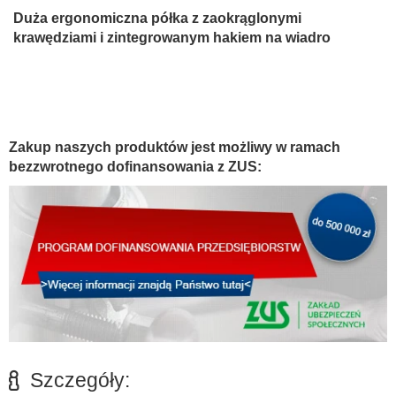
Duża ergonomiczna półka z zaokrąglonymi
krawędziami i zintegrowanym hakiem na wiadro
Zakup naszych produktów jest możliwy w ramach
bezzwrotnego dofinansowania z ZUS:
Szczegóły: