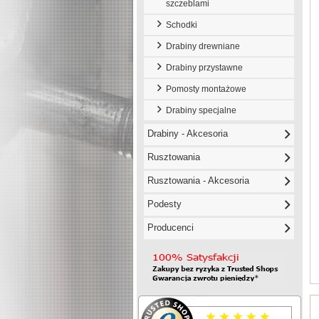
szczeblami
Schodki
Drabiny drewniane
Drabiny przystawne
Pomosty montażowe
Drabiny specjalne
Drabiny - Akcesoria
Rusztowania
Rusztowania - Akcesoria
Podesty
Producenci