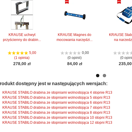
KRAUSE uchwyt
KRAUSE Magnes do
KRAUSE Stabi
przyścienny do drabin...
mocowania narzędzi...
na narzedzi
5,00
0,00
(1 opinia)
(0 opinii)
(0 opini
278,00 zł
84,00 zł
235,00
rodukt dostępny jest w następujących wersjach:
KRAUSE STABILO drabina ze stopniami wolnostojąca 4 stopnie R13
KRAUSE STABILO drabina ze stopniami wolnostojąca 5 stopni R13
KRAUSE STABILO drabina ze stopniami wolnostojąca 6 stopni R13
KRAUSE STABILO drabina ze stopniami wolnostojąca 7 stopni R13
KRAUSE STABILO drabina ze stopniami wolnostojąca 8 stopni R13
KRAUSE STABILO drabina ze stopniami wolnostojąca 10 stopni R13
KRAUSE STABILO drabina ze stopniami wolnostojąca 12 stopni R13