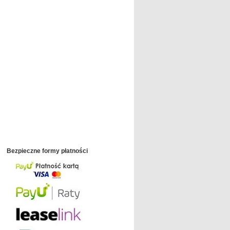
Bezpieczne formy płatności