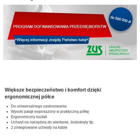
Większe bezpieczeństwo i komfort dzięki
ergonomicznej półce
Do uniwersalnego zastosowania
Wysoki pałąk wyposażony w praktyczną półkę
Ergonomiczny kształt
Uchwyt na narzędzia do wiertarek, śrubokręty itp.
2 zintegrowane uchwyty na kable