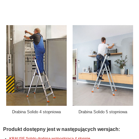
Drabina Solido 4 stopniowa
Drabina Solido 5 stopniowa
Produkt dostępny jest w następujących wersjach:
KRAUSE Solido drabina wolnostojąca 4 stopnie