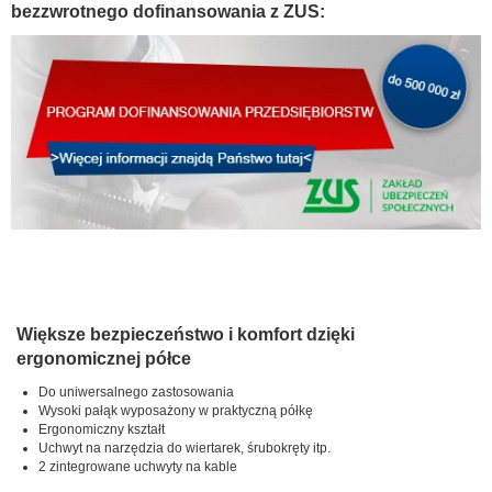
bezzwrotnego dofinansowania z ZUS:
Większe bezpieczeństwo i komfort dzięki
ergonomicznej półce
Do uniwersalnego zastosowania
Wysoki pałąk wyposażony w praktyczną półkę
Ergonomiczny kształt
Uchwyt na narzędzia do wiertarek, śrubokręty itp.
2 zintegrowane uchwyty na kable