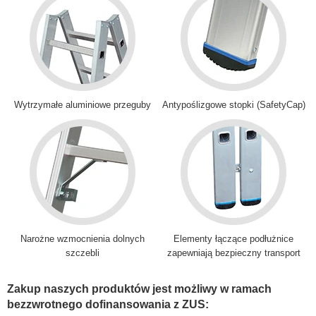
Wytrzymałe aluminiowe przeguby
Antypoślizgowe stopki (SafetyCap)
Narożne wzmocnienia dolnych
Elementy łączące podłużnice
szczebli
zapewniają bezpieczny transport
Zakup naszych produktów jest możliwy w ramach
bezzwrotnego dofinansowania z ZUS: