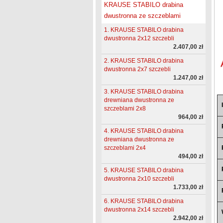
KRAUSE STABILO drabina
dwustronna ze szczeblami
1. KRAUSE STABILO drabina
dwustronna 2x12 szczebli
2.407,00 zł
2. KRAUSE STABILO drabina
dwustronna 2x7 szczebli
1.247,00 zł
3. KRAUSE STABILO drabina
drewniana dwustronna ze
szczeblami 2x8
964,00 zł
4. KRAUSE STABILO drabina
drewniana dwustronna ze
szczeblami 2x4
494,00 zł
5. KRAUSE STABILO drabina
dwustronna 2x10 szczebli
1.733,00 zł
6. KRAUSE STABILO drabina
dwustronna 2x14 szczebli
2.942,00 zł