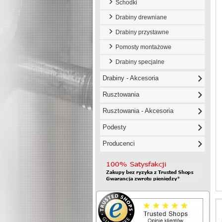
Schodki
Drabiny drewniane
Drabiny przystawne
Pomosty montażowe
Drabiny specjalne
Drabiny - Akcesoria
Rusztowania
Rusztowania - Akcesoria
Podesty
Producenci