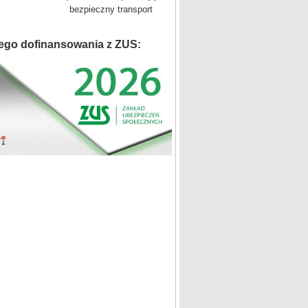
bezpieczny transport
ego dofinansowania z ZUS: