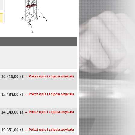
10.416,00 zł
→ Pokaż opis i zdjęcia artykułu
13.484,00 zł
→ Pokaż opis i zdjęcia artykułu
14.149,00 zł
→ Pokaż opis i zdjęcia artykułu
19.351,00 zł
→ Pokaż opis i zdjęcia artykułu