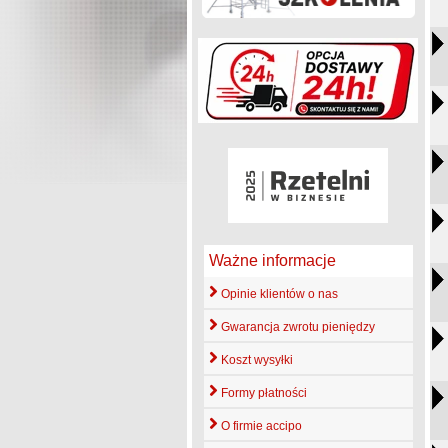
Ważne informacje
Opinie klientów o nas
Gwarancja zwrotu pieniędzy
Koszt wysyłki
Formy płatności
O firmie accipo