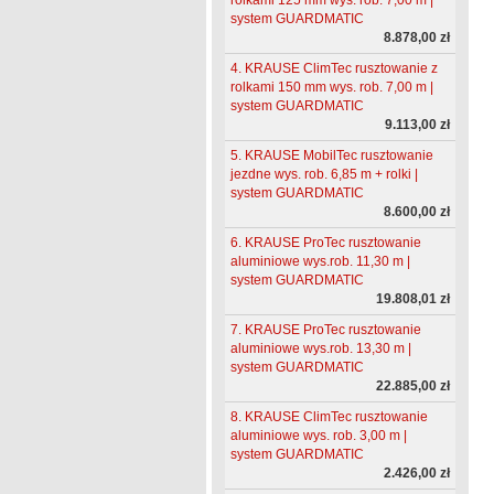
system GUARDMATIC
8.878,00 zł
4. KRAUSE ClimTec rusztowanie z
rolkami 150 mm wys. rob. 7,00 m |
system GUARDMATIC
9.113,00 zł
5. KRAUSE MobilTec rusztowanie
jezdne wys. rob. 6,85 m + rolki |
system GUARDMATIC
8.600,00 zł
6. KRAUSE ProTec rusztowanie
aluminiowe wys.rob. 11,30 m |
system GUARDMATIC
19.808,01 zł
7. KRAUSE ProTec rusztowanie
aluminiowe wys.rob. 13,30 m |
system GUARDMATIC
22.885,00 zł
8. KRAUSE ClimTec rusztowanie
aluminiowe wys. rob. 3,00 m |
system GUARDMATIC
2.426,00 zł