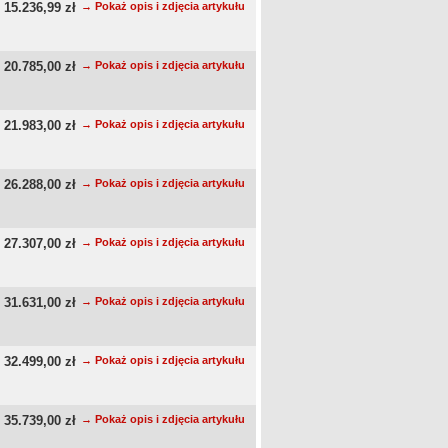
15.236,99 zł
→ Pokaż opis i zdjęcia artykułu
20.785,00 zł
→ Pokaż opis i zdjęcia artykułu
21.983,00 zł
→ Pokaż opis i zdjęcia artykułu
26.288,00 zł
→ Pokaż opis i zdjęcia artykułu
27.307,00 zł
→ Pokaż opis i zdjęcia artykułu
31.631,00 zł
→ Pokaż opis i zdjęcia artykułu
32.499,00 zł
→ Pokaż opis i zdjęcia artykułu
35.739,00 zł
→ Pokaż opis i zdjęcia artykułu