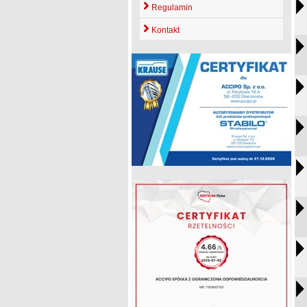
Regulamin
Kontakt