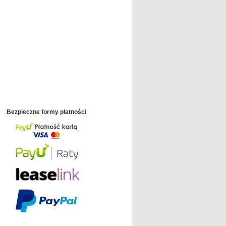
Bezpieczne formy płatności