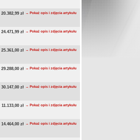
20.382,99 zł
→ Pokaż opis i zdjęcia artykułu
24.471,99 zł
→ Pokaż opis i zdjęcia artykułu
25.361,00 zł
→ Pokaż opis i zdjęcia artykułu
29.288,00 zł
→ Pokaż opis i zdjęcia artykułu
30.147,00 zł
→ Pokaż opis i zdjęcia artykułu
11.133,00 zł
→ Pokaż opis i zdjęcia artykułu
14.464,00 zł
→ Pokaż opis i zdjęcia artykułu