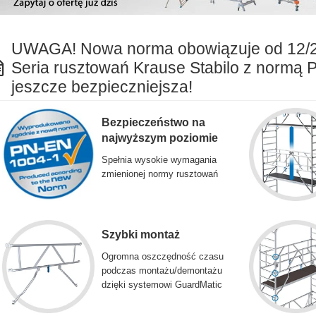
UWAGA! Nowa norma obowiązuje od 12/
Seria rusztowań Krause Stabilo z normą 
jeszcze bezpieczniejsza!
Bezpieczeństwo na
najwyższym poziomie
Spełnia wysokie wymagania
zmienionej normy rusztowań
Szybki montaż
Ogromna oszczędność czasu
podczas montażu/demontażu
dzięki systemowi GuardMatic