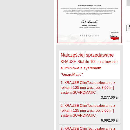
Najczęściej sprzedawane
KRAUSE Stabilo 100 rusztowanie
aluminiowe z systemem
"GuardMatic"
1. KRAUSE ClimTec rusztowanie z
rolkami 125 mm wys. rob. 3,00 m |
system GUARDMATIC
3.277,00 zł
2. KRAUSE ClimTec rusztowanie z
rolkami 125 mm wys. rob. 5,00 m |
system GUARDMATIC
6.092,00 zł
3. KRAUSE ClimTec rusztowanie z