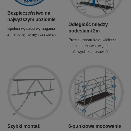
Bezpieczeństwo na
najwyższym poziomie
Odległość między
Spełnia wysokie wymagania
podestami 2m
zmienionej normy rusztowań
Prosta konstrukcja, większe
bezpieczeństwo, więcej
możliwych zastosowań
Szybki montaż
6-punktowe mocowanie