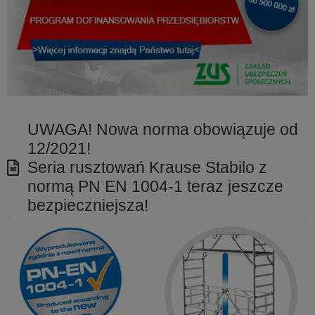
UWAGA! Nowa norma obowiązuje od
12/2021!
Seria rusztowań Krause Stabilo z
normą PN EN 1004-1 teraz jeszcze
bezpieczniejsza!