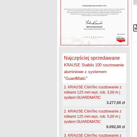
Najczęściej sprzedawane
KRAUSE Stabilo 100 rusztowanie
aluminiowe z systemem
"GuardMatic"
1. KRAUSE ClimTec rusztowanie z
rolkami 125 mm wys. rob. 3,00 m |
system GUARDMATIC
3.277,00 zł
2. KRAUSE ClimTec rusztowanie z
rolkami 125 mm wys. rob. 5,00 m |
system GUARDMATIC
6.092,00 zł
3. KRAUSE ClimTec rusztowanie z