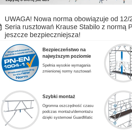
UWAGA! Nowa norma obowiązuje od 12/
Seria rusztowań Krause Stabilo z normą 
jeszcze bezpieczniejsza!
Bezpieczeństwo na
najwyższym poziomie
Spełnia wysokie wymagania
zmienionej normy rusztowań
Szybki montaż
Ogromna oszczędność czasu
podczas montażu/demontażu
dzięki systemowi GuardMatic