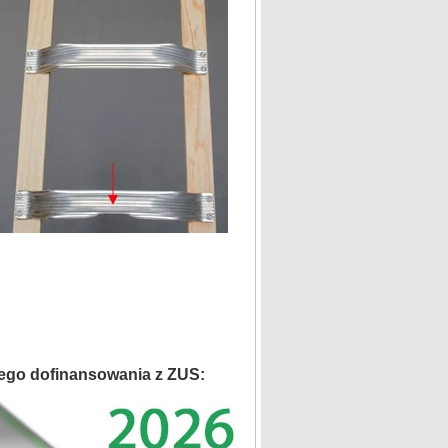
ego dofinansowania z ZUS: