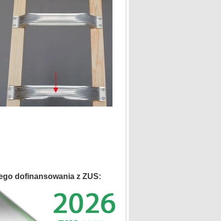
ego dofinansowania z ZUS: