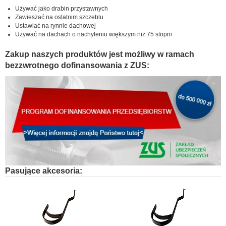
Używać jako drabin przystawnych
Zawieszać na ostatnim szczeblu
Ustawiać na rynnie dachowej
Używać na dachach o nachyleniu większym niż 75 stopni
Zakup naszych produktów jest możliwy w ramach
bezzwrotnego dofinansowania z ZUS:
Pasujące akcesoria: