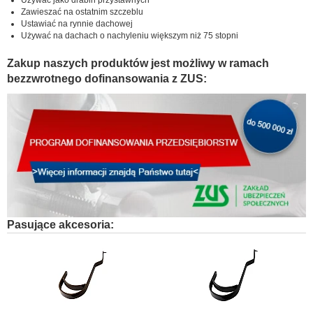
Używać jako drabin przystawnych
Zawieszać na ostatnim szczeblu
Ustawiać na rynnie dachowej
Używać na dachach o nachyleniu większym niż 75 stopni
Zakup naszych produktów jest możliwy w ramach
bezzwrotnego dofinansowania z ZUS:
Pasujące akcesoria: