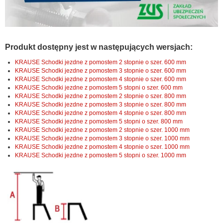
Produkt dostępny jest w następujących wersjach:
KRAUSE Schodki jezdne z pomostem 2 stopnie o szer. 600 mm
KRAUSE Schodki jezdne z pomostem 3 stopnie o szer. 600 mm
KRAUSE Schodki jezdne z pomostem 4 stopnie o szer. 600 mm
KRAUSE Schodki jezdne z pomostem 5 stopni o szer. 600 mm
KRAUSE Schodki jezdne z pomostem 2 stopnie o szer. 800 mm
KRAUSE Schodki jezdne z pomostem 3 stopnie o szer. 800 mm
KRAUSE Schodki jezdne z pomostem 4 stopnie o szer. 800 mm
KRAUSE Schodki jezdne z pomostem 5 stopni o szer. 800 mm
KRAUSE Schodki jezdne z pomostem 2 stopnie o szer. 1000 mm
KRAUSE Schodki jezdne z pomostem 3 stopnie o szer. 1000 mm
KRAUSE Schodki jezdne z pomostem 4 stopnie o szer. 1000 mm
KRAUSE Schodki jezdne z pomostem 5 stopni o szer. 1000 mm