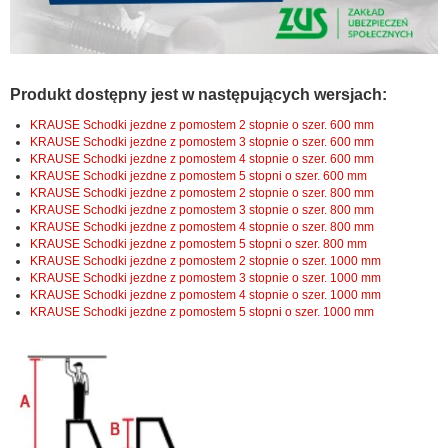
Produkt dostępny jest w następujących wersjach:
KRAUSE Schodki jezdne z pomostem 2 stopnie o szer. 600 mm
KRAUSE Schodki jezdne z pomostem 3 stopnie o szer. 600 mm
KRAUSE Schodki jezdne z pomostem 4 stopnie o szer. 600 mm
KRAUSE Schodki jezdne z pomostem 5 stopni o szer. 600 mm
KRAUSE Schodki jezdne z pomostem 2 stopnie o szer. 800 mm
KRAUSE Schodki jezdne z pomostem 3 stopnie o szer. 800 mm
KRAUSE Schodki jezdne z pomostem 4 stopnie o szer. 800 mm
KRAUSE Schodki jezdne z pomostem 5 stopni o szer. 800 mm
KRAUSE Schodki jezdne z pomostem 2 stopnie o szer. 1000 mm
KRAUSE Schodki jezdne z pomostem 3 stopnie o szer. 1000 mm
KRAUSE Schodki jezdne z pomostem 4 stopnie o szer. 1000 mm
KRAUSE Schodki jezdne z pomostem 5 stopni o szer. 1000 mm