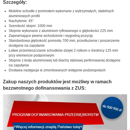
Szczegóły:
Mobilne schodki z pomostem wykonane z wytrzymałych, stabilnych
aluminiowych profili
Nachylenie: 45°
Szerokość stopni: 1000 mm
Stopnie wykonane z aluminium ryflowanego o głębokości 225 mm
Zapewniające pewne wchodzenie i wygodną pozycję
Standardowa głębokość pomostu 700 mm, przedłużenie i poszerzenie
dostępne na zapytanie
Łatwe przemieszczanie schodków dzięki 2 rolkom o średnicy 125 mm
przy elemencie podporowym
Stopnie z kraty aluminiowej lub blachy stalowej perforowanej dostępne
na zapytanie
Dostawa następuje w zmontowanych wstępnie podzespołach
Zakup naszych produktów jest możliwy w ramach
bezzwrotnego dofinansowania z ZUS: