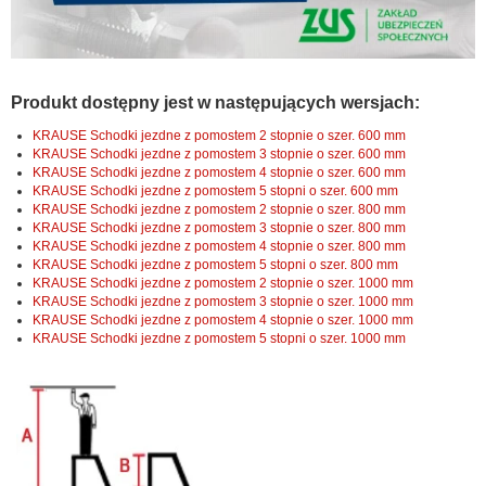
Produkt dostępny jest w następujących wersjach:
KRAUSE Schodki jezdne z pomostem 2 stopnie o szer. 600 mm
KRAUSE Schodki jezdne z pomostem 3 stopnie o szer. 600 mm
KRAUSE Schodki jezdne z pomostem 4 stopnie o szer. 600 mm
KRAUSE Schodki jezdne z pomostem 5 stopni o szer. 600 mm
KRAUSE Schodki jezdne z pomostem 2 stopnie o szer. 800 mm
KRAUSE Schodki jezdne z pomostem 3 stopnie o szer. 800 mm
KRAUSE Schodki jezdne z pomostem 4 stopnie o szer. 800 mm
KRAUSE Schodki jezdne z pomostem 5 stopni o szer. 800 mm
KRAUSE Schodki jezdne z pomostem 2 stopnie o szer. 1000 mm
KRAUSE Schodki jezdne z pomostem 3 stopnie o szer. 1000 mm
KRAUSE Schodki jezdne z pomostem 4 stopnie o szer. 1000 mm
KRAUSE Schodki jezdne z pomostem 5 stopni o szer. 1000 mm