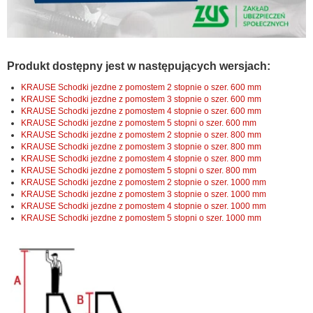
Produkt dostępny jest w następujących wersjach:
KRAUSE Schodki jezdne z pomostem 2 stopnie o szer. 600 mm
KRAUSE Schodki jezdne z pomostem 3 stopnie o szer. 600 mm
KRAUSE Schodki jezdne z pomostem 4 stopnie o szer. 600 mm
KRAUSE Schodki jezdne z pomostem 5 stopni o szer. 600 mm
KRAUSE Schodki jezdne z pomostem 2 stopnie o szer. 800 mm
KRAUSE Schodki jezdne z pomostem 3 stopnie o szer. 800 mm
KRAUSE Schodki jezdne z pomostem 4 stopnie o szer. 800 mm
KRAUSE Schodki jezdne z pomostem 5 stopni o szer. 800 mm
KRAUSE Schodki jezdne z pomostem 2 stopnie o szer. 1000 mm
KRAUSE Schodki jezdne z pomostem 3 stopnie o szer. 1000 mm
KRAUSE Schodki jezdne z pomostem 4 stopnie o szer. 1000 mm
KRAUSE Schodki jezdne z pomostem 5 stopni o szer. 1000 mm