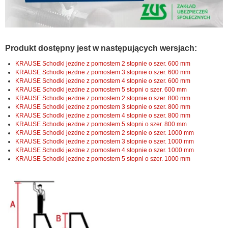
Produkt dostępny jest w następujących wersjach:
KRAUSE Schodki jezdne z pomostem 2 stopnie o szer. 600 mm
KRAUSE Schodki jezdne z pomostem 3 stopnie o szer. 600 mm
KRAUSE Schodki jezdne z pomostem 4 stopnie o szer. 600 mm
KRAUSE Schodki jezdne z pomostem 5 stopni o szer. 600 mm
KRAUSE Schodki jezdne z pomostem 2 stopnie o szer. 800 mm
KRAUSE Schodki jezdne z pomostem 3 stopnie o szer. 800 mm
KRAUSE Schodki jezdne z pomostem 4 stopnie o szer. 800 mm
KRAUSE Schodki jezdne z pomostem 5 stopni o szer. 800 mm
KRAUSE Schodki jezdne z pomostem 2 stopnie o szer. 1000 mm
KRAUSE Schodki jezdne z pomostem 3 stopnie o szer. 1000 mm
KRAUSE Schodki jezdne z pomostem 4 stopnie o szer. 1000 mm
KRAUSE Schodki jezdne z pomostem 5 stopni o szer. 1000 mm