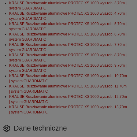
KRAUSE Rusztowanie aluminiowe PROTEC XS 1000 wys.rob. 3,70m |
system GUARDMATIC
KRAUSE Rusztowanie aluminiowe PROTEC XS 1000 wys.rob. 4,70m |
system GUARDMATIC
KRAUSE Rusztowanie aluminiowe PROTEC XS 1000 wys.rob. 5,70m |
system GUARDMATIC
KRAUSE Rusztowanie aluminiowe PROTEC XS 1000 wys.rob. 6,70m |
system GUARDMATIC
KRAUSE Rusztowanie aluminiowe PROTEC XS 1000 wys.rob. 7,70m |
system GUARDMATIC
KRAUSE Rusztowanie aluminiowe PROTEC XS 1000 wys.rob. 8,70m |
system GUARDMATIC
KRAUSE Rusztowanie aluminiowe PROTEC XS 1000 wys.rob. 9,70m |
system GUARDMATIC
KRAUSE Rusztowanie aluminiowe PROTEC XS 1000 wys.rob. 10,70m
| system GUARDMATIC
KRAUSE Rusztowanie aluminiowe PROTEC XS 1000 wys.rob. 11,70m
| system GUARDMATIC
KRAUSE Rusztowanie aluminiowe PROTEC XS 1000 wys.rob. 12,70m
| system GUARDMATIC
KRAUSE Rusztowanie aluminiowe PROTEC XS 1000 wys.rob. 13,70m
| system GUARDMATIC
Dane techniczne