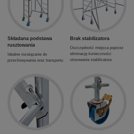
Składana podstawa
Brak stabilizatora
rusztowania
Oszczędność miejsca poprzez
eliminację konieczności
Idealne rozwiązanie do
stosowania stabilizatora
przechowywania oraz transportu